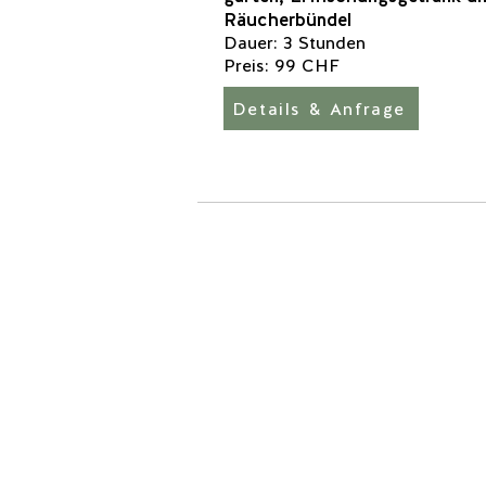
Räucherbündel
Dauer: 3 Stunden
Preis: 99 CHF
Details & Anfrage