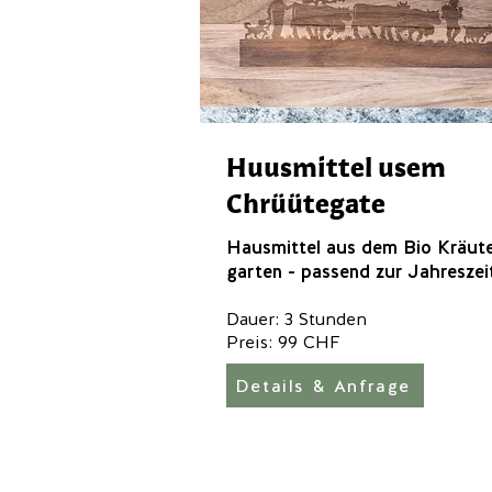
Huusmittel usem
Chrüütegate
Hausmittel aus dem Bio Kräute
garten - passend zur Jahreszei
Dauer: 3 Stunden
Preis: 99 CHF
Details & Anfrage