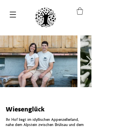
Wiesenglück
Ihr Hof liegt im idyllischen Appenzellerland,
nahe dem Alpstein zwischen Brülisau und dem