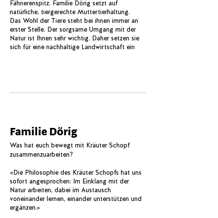
Fähnerenspitz. Familie Dörig setzt auf
natürliche, tiergerechte Muttertierhaltung.
Das Wohl der Tiere steht bei ihnen immer an
erster Stelle. Der sorgsame Umgang mit der
Natur ist Ihnen sehr wichtig. Daher setzen sie
sich für eine nachhaltige Landwirtschaft ein
Familie Dörig
Was hat euch bewegt mit Kräuter Schopf
zusammenzuarbeiten?
«Die Philosophie des Kräuter Schopfs hat uns
sofort angesprochen: Im Einklang mit der
Natur arbeiten, dabei im Austausch
voneinander lernen, einander unterstützen und
ergänzen.»