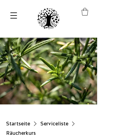
Startseite
Serviceliste
Räucherkurs