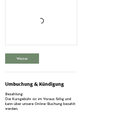
Weiter
Umbuchung & Kündigung
Bezahlung:
Die Kursgebühr ist im Voraus fällig und
kann über unsere Online-Buchung bezahlt
werden.